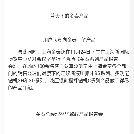
蓝天下的金泰产品
用户认真向金泰了解产品
与此同时，上海金泰还在11月24日下午在上海新国际
博览中心M31会议室举行了两场《金泰系列产品报告
会》。在场的100余名客户认真聆听了由上海金泰各个部
门的销售经理们对旗下的连续墙液压抓斗SG系列、多功能
钻机SH和SD系列、液压铣削搅拌钻机C系列产品做了详尽
的产品介绍。
金泰总经理林坚致辞产品报告会