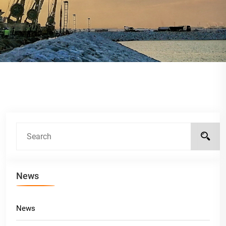
News
News